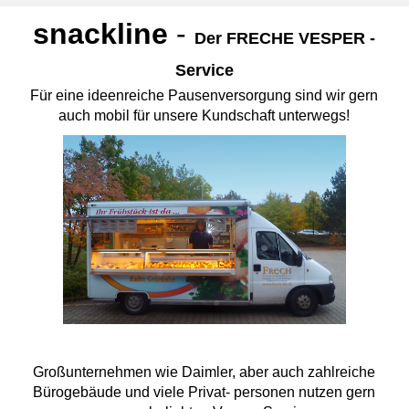
snackline
-
Der FRECHE VESPER -
Service
Für eine ideenreiche Pausenversorgung sind wir gern
auch mobil für unsere Kundschaft unterwegs!
Großunternehmen wie Daimler, aber auch zahlreiche
Bürogebäude und viele Privat- personen nutzen gern