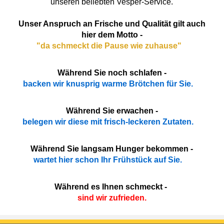
unseren beliebten Vesper-Service.
Unser Anspruch an Frische und Qualität gilt auch
hier dem Motto -
"da schmeckt die Pause wie zuhause"
Während Sie noch schlafen -
backen wir knusprig warme Brötchen für Sie.
Während Sie erwachen -
belegen wir diese mit frisch-leckeren Zutaten.
Während Sie langsam Hunger bekommen -
wartet hier schon Ihr Frühstück auf Sie.
Während es Ihnen schmeckt -
sind wir zufrieden.